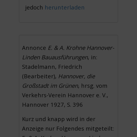
jedoch
herunterladen
Annonce
E. & A. Krohne Hannover-
Linden Bauausführungen
, in:
Stadelmann, Friedrich
(Bearbeiter),
Hannover, die
Großstadt im Grünen
, hrsg. vom
Verkehrs-Verein Hannover e. V.,
Hannover 1927, S. 396
Kurz und knapp wird in der
Anzeige nur Folgendes mitgeteilt: