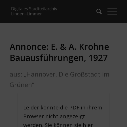
Annonce: E. & A. Krohne
Bauausführungen, 1927
aus: „Hannover. Die Großstadt im
Grünen“
Leider konnte die PDF in ihrem
Browser nicht angezeigt
werden. Sie können sie hier