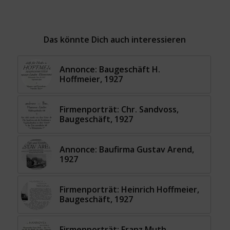
Das könnte Dich auch interessieren
Annonce: Baugeschäft H.
Hoffmeier, 1927
Firmenporträt: Chr. Sandvoss,
Baugeschäft, 1927
Annonce: Baufirma Gustav Arend,
1927
Firmenporträt: Heinrich Hoffmeier,
Baugeschäft, 1927
Firmenporträt: Franz Muth,