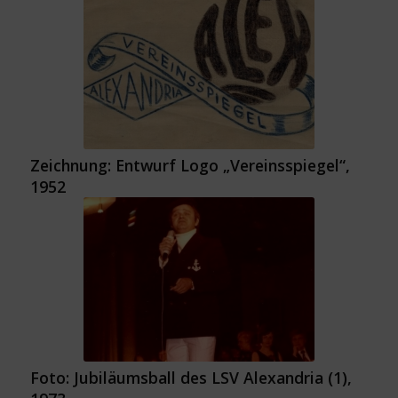
Zeichnung: Entwurf Logo „Vereinsspiegel“,
1952
Foto: Jubiläumsball des LSV Alexandria (1),