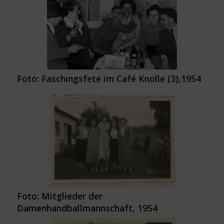
Foto: Faschingsfete im Café Knolle (3),1954
Foto: Mitglieder der
Damenhandballmannschaft, 1954