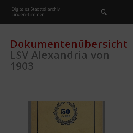
Dokumentenübersicht
LSV Alexandria von
1903