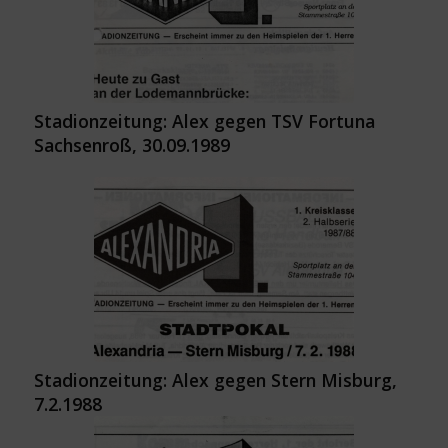
Stadionzeitung: Alex gegen TSV Fortuna
Sachsenroß, 30.09.1989
Stadionzeitung: Alex gegen Stern Misburg,
7.2.1988