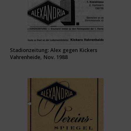
Stadionzeitung: Alex gegen Kickers
Vahrenheide, Nov. 1988