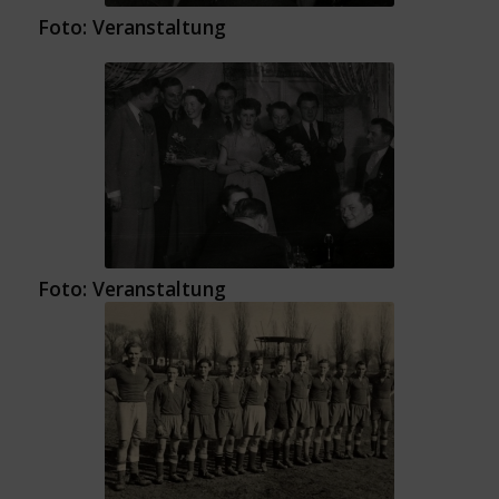
Foto: Veranstaltung
Foto: Veranstaltung