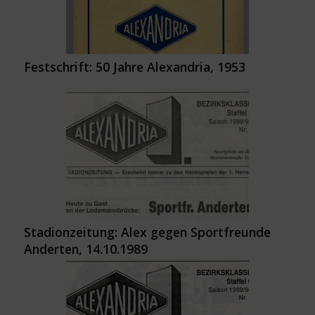
Festschrift: 50 Jahre Alexandria, 1953
Stadionzeitung: Alex gegen Sportfreunde
Anderten, 14.10.1989