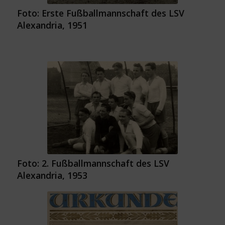
Foto: Erste Fußballmannschaft des LSV
Alexandria, 1951
Foto: 2. Fußballmannschaft des LSV
Alexandria, 1953