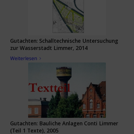
Gutachten: Schalltechnische Untersuchung
zur Wasserstadt Limmer, 2014
Weiterlesen
Gutachten: Bauliche Anlagen Conti Limmer
(Teil 1 Texte), 2005