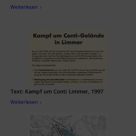
Weiterlesen
Text: Kampf um Conti Limmer, 1997
Weiterlesen