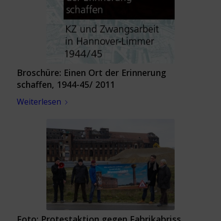
Broschüre: Einen Ort der Erinnerung
schaffen, 1944-45/ 2011
Weiterlesen
Foto: Protestaktion gegen Fabrikabriss,