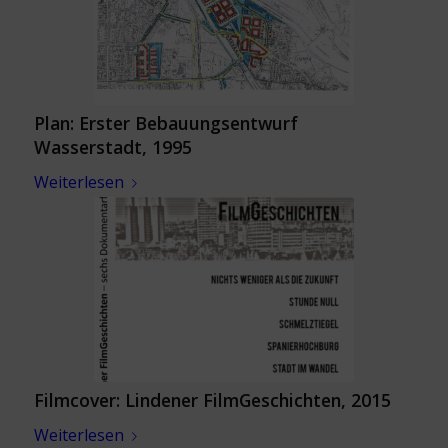
Plan: Erster Bebauungsentwurf
Wasserstadt, 1995
Weiterlesen
Filmcover: Lindener FilmGeschichten, 2015
Weiterlesen