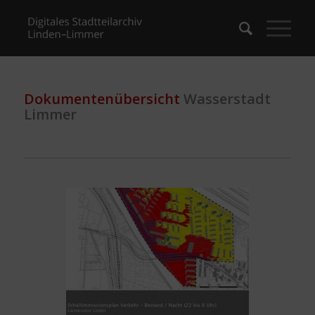
Dokumentenübersicht
Wasserstadt
Limmer