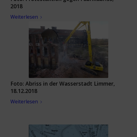
2018
Weiterlesen
Foto: Abriss in der Wasserstadt Limmer,
18.12.2018
Weiterlesen