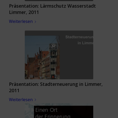
Präsentation: Lärmschutz Wasserstadt
Limmer, 2011
Weiterlesen
Präsentation: Stadterneuerung in Limmer,
2011
Weiterlesen