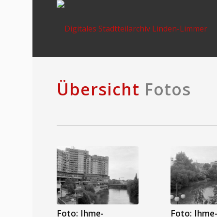
Übersicht
Fotos
Foto: Ihme-
Foto: Ihme