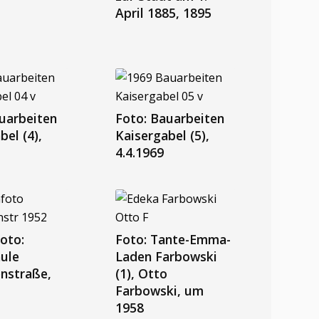
April 1885, 1895
uarbeiten
Foto: Bauarbeiten
bel (4),
Kaisergabel (5),
4.4.1969
oto:
Foto: Tante-Emma-
ule
Laden Farbowski
nstraße,
(1), Otto
Farbowski, um
1958