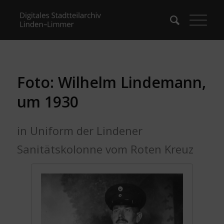
Foto: Wilhelm Lindemann,
um 1930
in Uniform der Lindener
Sanitätskolonne vom Roten Kreuz