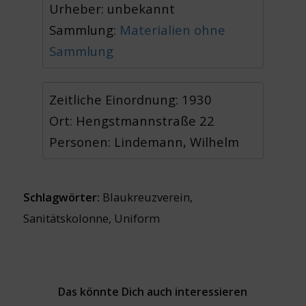
Urheber: unbekannt
Sammlung:
Materialien ohne
Sammlung
Zeitliche Einordnung: 1930
Ort: Hengstmannstraße 22
Personen: Lindemann, Wilhelm
Schlagwörter:
Blaukreuzverein
,
Sanitätskolonne
,
Uniform
Das könnte Dich auch interessieren