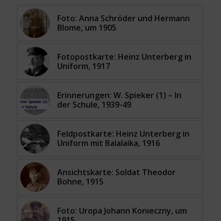
Foto: Anna Schröder und Hermann
Blome, um 1905
Fotopostkarte: Heinz Unterberg in
Uniform, 1917
Erinnerungen: W. Spieker (1) – In
der Schule, 1939-49
Feldpostkarte: Heinz Unterberg in
Uniform mit Balalaika, 1916
Ansichtskarte: Soldat Theodor
Bohne, 1915
Foto: Uropa Johann Konieczny, um
1915