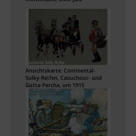
Ansichtskarte: Continental-
Sulky-Reifen, Caouchouc- und
Gutta-Percha, um 1915