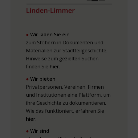
●
Wir laden Sie ein
zum Stöbern in Dokumenten und
Materialien zur Stadtteilgeschichte.
Hinweise zum gezielten Suchen
finden Sie
hier
.
●
Wir bieten
Privatpersonen, Vereinen, Firmen
und Institutionen eine Plattform, um
ihre Geschichte zu dokumentieren.
Wie das funktioniert, erfahren Sie
hier
.
●
Wir sind