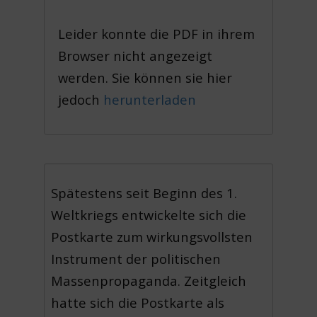
Leider konnte die PDF in ihrem
Browser nicht angezeigt
werden. Sie können sie hier
jedoch
herunterladen
Spätestens seit Beginn des 1.
Weltkriegs entwickelte sich die
Postkarte zum wirkungsvollsten
Instrument der politischen
Massenpropaganda. Zeitgleich
hatte sich die Postkarte als