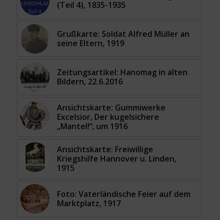
(Teil 4), 1835-1935
Grußkarte: Soldat Alfred Müller an
seine Eltern, 1919
Zeitungsartikel: Hanomag in alten
Bildern, 22.6.2016
Ansichtskarte: Gummiwerke
Excelsior, Der kugelsichere
„Mantel!“, um 1916
Ansichtskarte: Freiwillige
Kriegshilfe Hannover u. Linden,
1915
Foto: Vaterländische Feier auf dem
Marktplatz, 1917