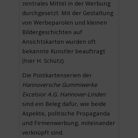
zentrales Mittel in der Werbung
durchgesetzt. Mit der Gestaltung
von Werbeparolen und kleinen
Bildergeschichten auf
Ansichtskarten wurden oft
bekannte Künstler beauftragt
(hier H. Schütz).
Die Postkartenserien der
Hannoversche Gummiwerke
Excelsior A.G. Hannover-Linden
sind ein Beleg dafür, wie beide
Aspekte, politische Propaganda
und Firmenwerbung, miteinander
verknüpft sind.