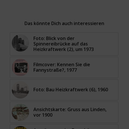
Das könnte Dich auch interessieren
Foto: Blick von der
Spinnereibrücke auf das
Heizkraftwerk (2), um 1973
Filmcover: Kennen Sie die
Fannystraße?, 1977
Foto: Bau Heizkraftwerk (6), 1960
Ansichtskarte: Gruss aus Linden,
vor 1900