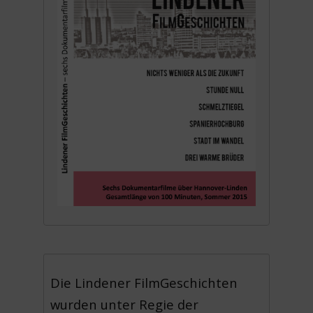
Die Lindener FilmGeschichten
wurden unter Regie der