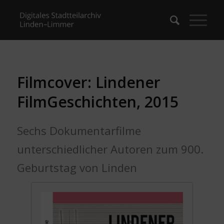
Filmcover: Lindener
FilmGeschichten, 2015
Sechs Dokumentarfilme
unterschiedlicher Autoren zum 900.
Geburtstag von Linden