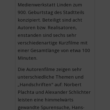
Medienwerkstatt Linden zum
900. Geburtstag des Stadtteils
konzipiert. Beteiligt sind acht
Autoren bzw. Realisatoren,
enstanden sind sechs sehr
verschiedenartige Kurzfilme mit
einer Gesamtlänge von etwa 100
Minuten.
Die Autorenfilme zeigen sehr
unterschiedliche Themen und
„Handschriften" auf: Norbert
Plachta und Alexander Schlichter
leisten eine himmelwärts
gewandte Spurensuche, Hans-