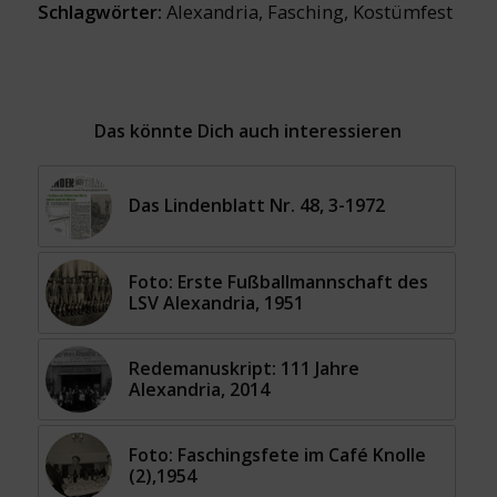
Schlagwörter:
Alexandria
,
Fasching
,
Kostümfest
Das könnte Dich auch interessieren
Das Lindenblatt Nr. 48, 3-1972
Foto: Erste Fußballmannschaft des
LSV Alexandria, 1951
Redemanuskript: 111 Jahre
Alexandria, 2014
Foto: Faschingsfete im Café Knolle
(2),1954