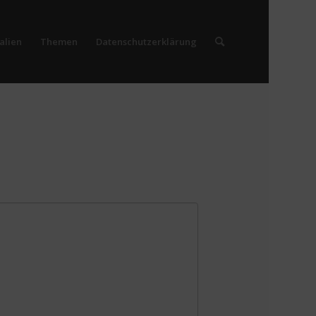
alien
Themen
Datenschutzerklärung