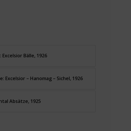
Excelsior Bälle, 1926
: Excelsior – Hanomag – Sichel, 1926
tal Absätze, 1925