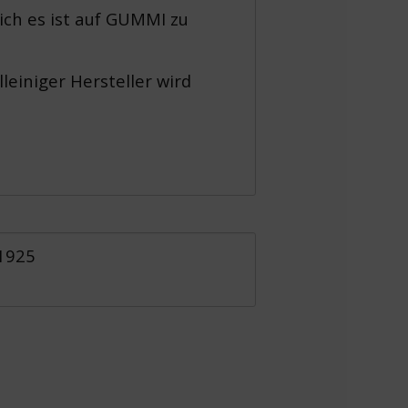
ich es ist auf GUMMI zu
lleiniger Hersteller wird
 1925