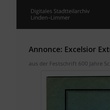
Annonce: Excelsior Ext
aus der Festschrift 600 Jahre