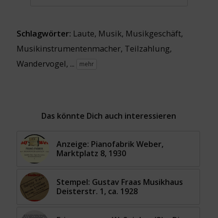
Schlagwörter:
Laute
,
Musik
,
Musikgeschäft
,
Musikinstrumentenmacher
,
Teilzahlung
,
Wandervogel
, ...
mehr
Das könnte Dich auch interessieren
Anzeige: Pianofabrik Weber,
Marktplatz 8, 1930
Stempel: Gustav Fraas Musikhaus
Deisterstr. 1, ca. 1928