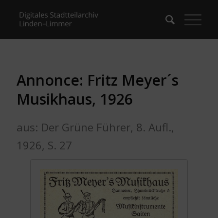
Annonce: Fritz Meyer´s
Musikhaus, 1926
aus: Der Grüne Führer, 8. Aufl.,
1926, S. 27