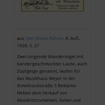
aus:
Der Grüne Führer
, 8. Aufl.,
1926, S. 27
Zwei singende Wandervögel mit
bändergeschmückter Laute, auch
Zupfgeige genannt, laufen für
das Musikhaus Meyer in der
Ihmebrückstraße 5 Reklame.
Neben dem Verkauf von
Musikinstrumenten, Saiten und