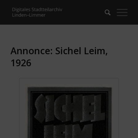
Annonce: Sichel Leim,
1926