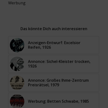
Werbung
Das könnte Dich auch interessieren
Anzeigen-Entwurf: Excelsior
Reifen, 1926
Annonce: Sichel-Kleister trocken,
1926
Annonce: Großes Ihme-Zentrum
Preisrätsel, 1979
Werbung: Betten Schwabe, 1985