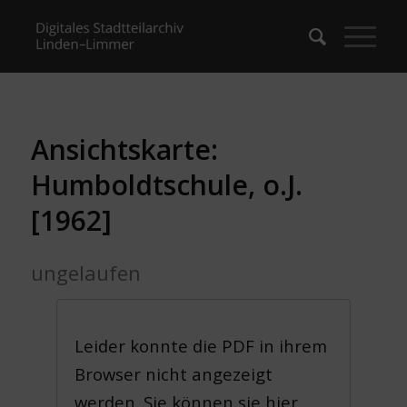
Ansichtskarte:
Humboldtschule, o.J.
[1962]
ungelaufen
Leider konnte die PDF in ihrem
Browser nicht angezeigt
werden. Sie können sie hier