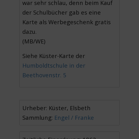
war sehr schlau, denn beim Kauf
der Schulbücher gab es eine
Karte als Werbegeschenk gratis
dazu.
(MB/WE)
Siehe Küster-Karte der
Humboldtschule in der
Beethovenstr. 5
Urheber: Küster, Elsbeth
Sammlung:
Engel / Franke