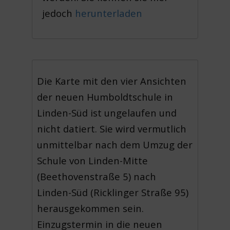
jedoch
herunterladen
Die Karte mit den vier Ansichten
der neuen Humboldtschule in
Linden-Süd ist ungelaufen und
nicht datiert. Sie wird vermutlich
unmittelbar nach dem Umzug der
Schule von Linden-Mitte
(Beethovenstraße 5) nach
Linden-Süd (Ricklinger Straße 95)
herausgekommen sein.
Einzugstermin in die neuen