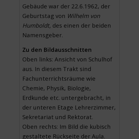
Gebäude war der 22.6.1962, der
Geburtstag von
Wilhelm von
Humboldt,
des einen der beiden
Namensgeber.
Zu den Bildausschnitten
Oben links: Ansicht von Schulhof
aus. In diesem Trakt sind
Fachunterrichtsräume wie
Chemie, Physik, Biologie,
Erdkunde etc. untergebracht, in
der unteren Etage Lehrerzimmer,
Sekretariat und Rektorat.
Oben rechts: Im Bild die kubisch
gestaltete Rückseite der Aula.