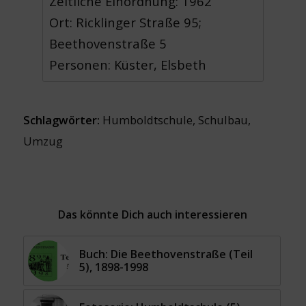
Zeitliche Einordnung: 1962
Ort: Ricklinger Straße 95;
Beethovenstraße 5
Personen: Küster, Elsbeth
Schlagwörter:
Humboldtschule
,
Schulbau
,
Umzug
Das könnte Dich auch interessieren
Buch: Die Beethovenstraße (Teil
5), 1898-1998