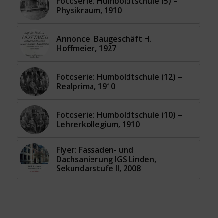
Fotoserie: Humboldtschule (5) –
Physikraum, 1910
Annonce: Baugeschäft H.
Hoffmeier, 1927
Fotoserie: Humboldtschule (12) –
Realprima, 1910
Fotoserie: Humboldtschule (10) –
Lehrerkollegium, 1910
Flyer: Fassaden- und
Dachsanierung IGS Linden,
Sekundarstufe II, 2008