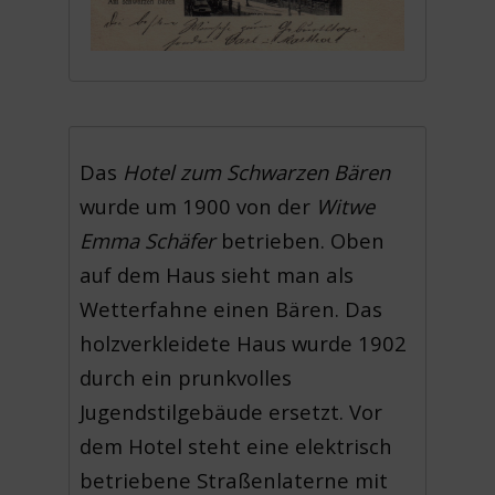
Das
Hotel zum Schwarzen Bären
wurde um 1900 von der
Witwe
Emma Schäfer
betrieben. Oben
auf dem Haus sieht man als
Wetterfahne einen Bären. Das
holzverkleidete Haus wurde 1902
durch ein prunkvolles
Jugendstilgebäude ersetzt. Vor
dem Hotel steht eine elektrisch
betriebene Straßenlaterne mit