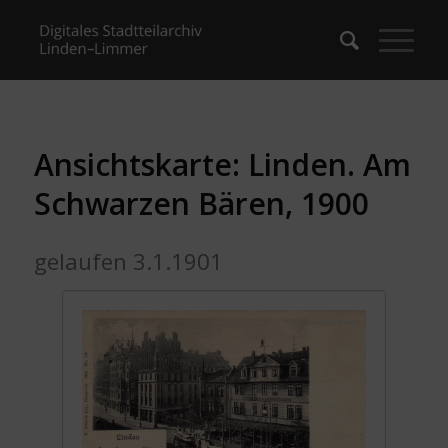
Ansichtskarte: Linden. Am
Schwarzen Bären, 1900
gelaufen 3.1.1901