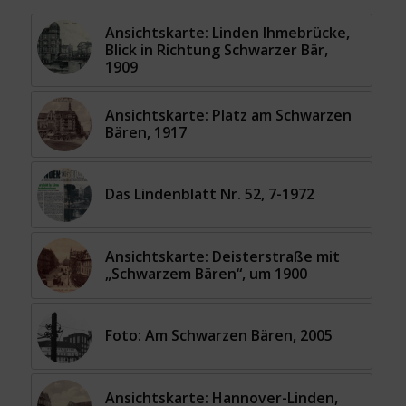
Ansichtskarte: Linden Ihmebrücke,
Blick in Richtung Schwarzer Bär,
1909
Ansichtskarte: Platz am Schwarzen
Bären, 1917
Das Lindenblatt Nr. 52, 7-1972
Ansichtskarte: Deisterstraße mit
„Schwarzem Bären“, um 1900
Foto: Am Schwarzen Bären, 2005
Ansichtskarte: Hannover-Linden,