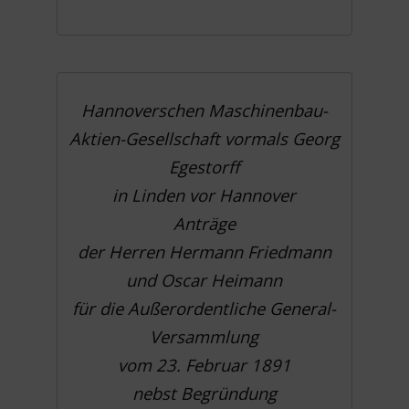
Hannoverschen Maschinenbau-
Aktien-Gesellschaft vormals Georg
Egestorff
in Linden vor Hannover
Anträge
der Herren Hermann Friedmann
und Oscar Heimann
für die Außerordentliche General-
Versammlung
vom 23. Februar 1891
nebst Begründung