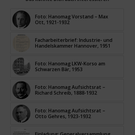
Foto: Hanomag Vorstand – Max
Ott, 1921-1932
Facharbeiterbrief: Industrie- und
Handelskammer Hannover, 1951
Foto: Hanomag LKW-Korso am
Schwarzen Bär, 1953
Foto: Hanomag Aufsichtsrat –
Richard Schreib, 1888-1932
Foto: Hanomag Aufsichtsrat –
Otto Gehres, 1923-1932
Einladung: Generalversammlung