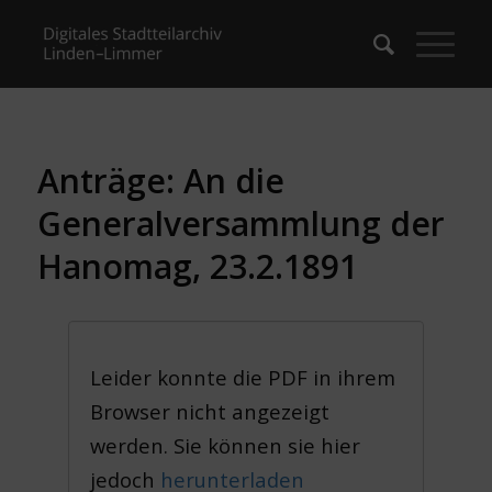
Anträge: An die
Generalversammlung der
Hanomag, 23.2.1891
Leider konnte die PDF in ihrem
Browser nicht angezeigt
werden. Sie können sie hier
jedoch
herunterladen