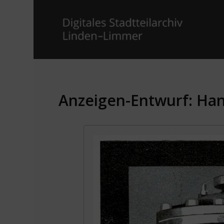
Anzeigen-Entwurf: Ha