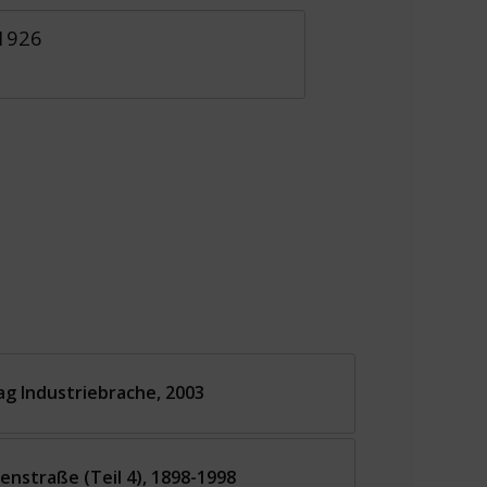
 1926
g Industriebrache, 2003
enstraße (Teil 4), 1898-1998