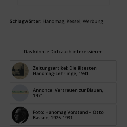
Schlagwörter:
Hanomag
,
Kessel
,
Werbung
Das könnte Dich auch interessieren
Zeitungsartikel: Die ältesten
Hanomag-Lehrlinge, 1941
Annonce: Vertrauen zur Blauen,
1971
Foto: Hanomag Vorstand – Otto
Basson, 1925-1931