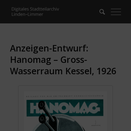
Anzeigen-Entwurf:
Hanomag – Gross-
Wasserraum Kessel, 1926