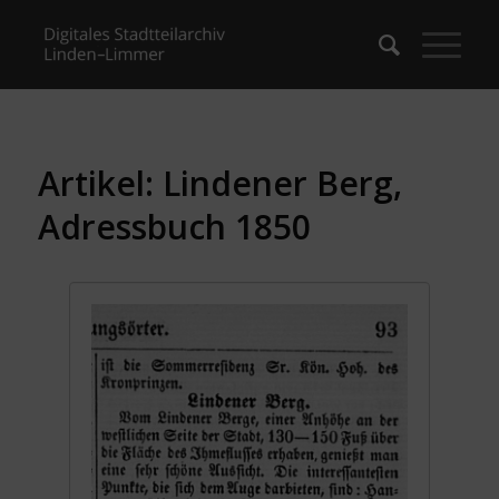
Artikel: Lindener Berg,
Adressbuch 1850