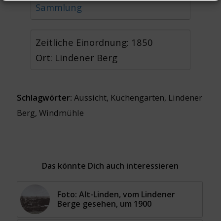
Sammlung
Zeitliche Einordnung: 1850
Ort: Lindener Berg
Schlagwörter:
Aussicht
,
Küchengarten
,
Lindener
Berg
,
Windmühle
Das könnte Dich auch interessieren
Foto: Alt-Linden, vom Lindener
Berge gesehen, um 1900