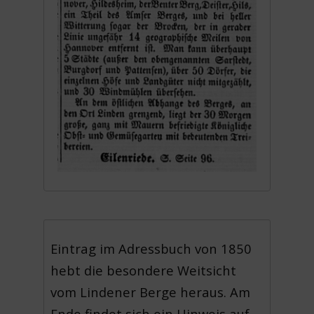
Eintrag im Adressbuch von 1850
hebt die besondere Weitsicht
vom Lindener Berge heraus. Am
Ende findet sich ein Hinweis auf