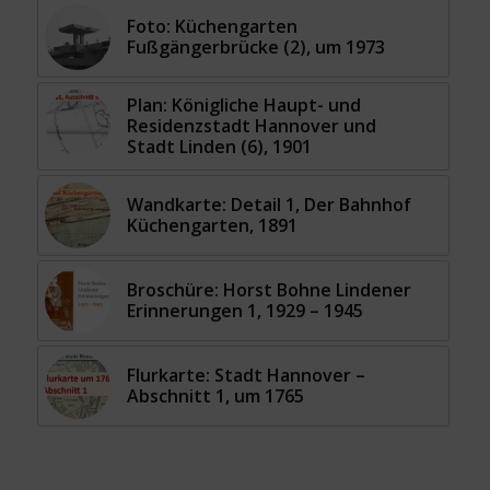
Foto: Küchengarten
Fußgängerbrücke (2), um 1973
Plan: Königliche Haupt- und
Residenzstadt Hannover und
Stadt Linden (6), 1901
Wandkarte: Detail 1, Der Bahnhof
Küchengarten, 1891
Broschüre: Horst Bohne Lindener
Erinnerungen 1, 1929 – 1945
Flurkarte: Stadt Hannover –
Abschnitt 1, um 1765