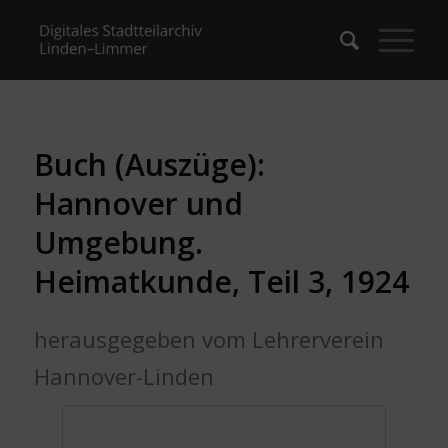
Buch (Auszüge):
Hannover und
Umgebung.
Heimatkunde, Teil 3, 1924
herausgegeben vom Lehrerverein
Hannover-Linden