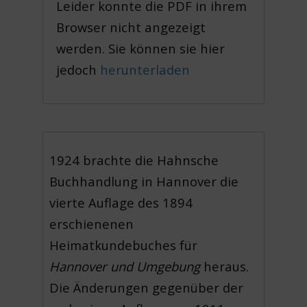
Leider konnte die PDF in ihrem
Browser nicht angezeigt
werden. Sie können sie hier
jedoch
herunterladen
1924 brachte die Hahnsche
Buchhandlung in Hannover die
vierte Auflage des 1894
erschienenen
Heimatkundebuches für
Hannover und Umgebung
heraus.
Die Änderungen gegenüber der