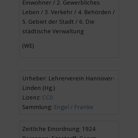
Einwohner / 2. Gewerbliches
Leben / 3. Verkehr / 4. Behörden /
5. Gebiet der Stadt / 6. Die
städtische Verwaltung
(WE)
Urheber: Lehrerverein Hannover-
Linden (Hg.)
Lizenz:
CC0
Sammlung:
Engel / Franke
Zeitliche Einordnung: 1924