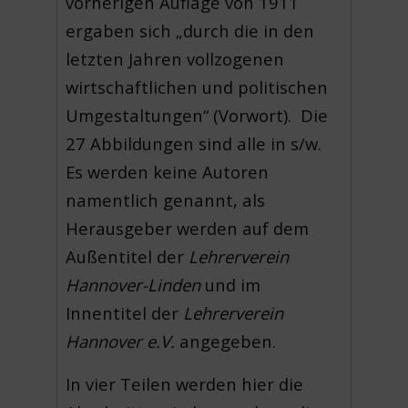
vorherigen Auflage von 1911
ergaben sich „durch die in den
letzten Jahren vollzogenen
wirtschaftlichen und politischen
Umgestaltungen“ (Vorwort). Die
27 Abbildungen sind alle in s/w.
Es werden keine Autoren
namentlich genannt, als
Herausgeber werden auf dem
Außentitel der
Lehrerverein
Hannover-Linden
und im
Innentitel der
Lehrerverein
Hannover e.V.
angegeben.
In vier Teilen werden hier die