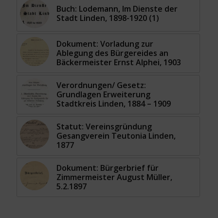
Buch: Lodemann, Im Dienste der
Stadt Linden, 1898-1920 (1)
Dokument: Vorladung zur
Ablegung des Bürgereides an
Bäckermeister Ernst Alphei, 1903
Verordnungen/ Gesetz:
Grundlagen Erweiterung
Stadtkreis Linden, 1884 – 1909
Statut: Vereinsgründung
Gesangverein Teutonia Linden,
1877
Dokument: Bürgerbrief für
Zimmermeister August Müller,
5.2.1897