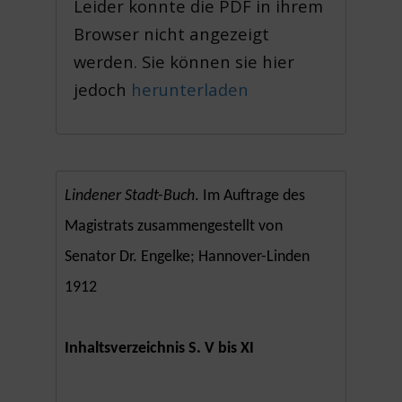
Leider konnte die PDF in ihrem
Browser nicht angezeigt
werden. Sie können sie hier
jedoch
herunterladen
Lindener Stadt-Buch
. Im Auftrage des
Magistrats zusammengestellt von
Senator Dr. Engelke; Hannover-Linden
1912
Inhaltsverzeichnis S. V bis XI