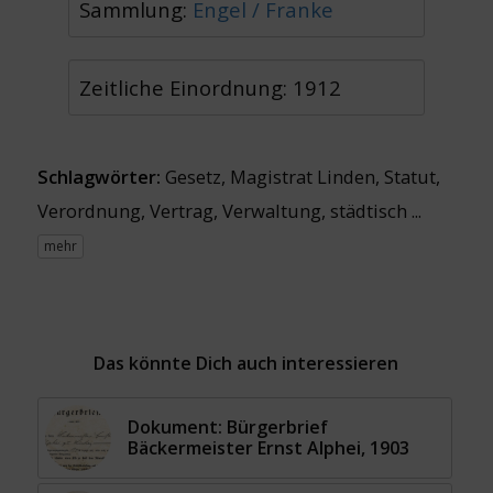
Sammlung:
Engel / Franke
Zeitliche Einordnung: 1912
Schlagwörter:
Gesetz
,
Magistrat Linden
,
Statut
,
Verordnung
,
Vertrag
,
Verwaltung, städtisch
...
mehr
Das könnte Dich auch interessieren
Dokument: Bürgerbrief
Bäckermeister Ernst Alphei, 1903