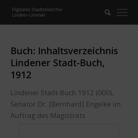
Buch: Inhaltsverzeichnis
Lindener Stadt-Buch,
1912
Lindener Stadt-Buch 1912 (000),
Senator Dr. [Bernhard] Engelke im
Auftrag des Magistrats