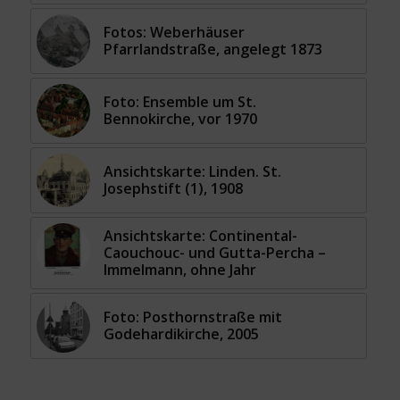
Fotos: Weberhäuser
Pfarrlandstraße, angelegt 1873
Foto: Ensemble um St.
Bennokirche, vor 1970
Ansichtskarte: Linden. St.
Josephstift (1), 1908
Ansichtskarte: Continental-
Caouchouc- und Gutta-Percha –
Immelmann, ohne Jahr
Foto: Posthornstraße mit
Godehardikirche, 2005