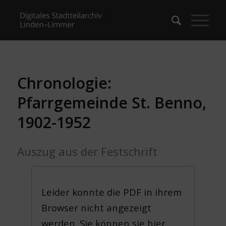
Chronologie:
Pfarrgemeinde St. Benno,
1902-1952
Auszug aus der Festschrift
Leider konnte die PDF in ihrem
Browser nicht angezeigt
werden. Sie können sie hier