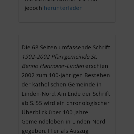
jedoch
herunterladen
Die 68 Seiten umfassende Schrift
1902-2002 Pfarrgemeinde St.
Benno Hannover-Linden
erschien
2002 zum 100-jährigen Bestehen
der katholischen Gemeinde in
Linden-Nord. Am Ende der Schrift
ab S. 55 wird ein chronologischer
Überblick über 100 Jahre
Gemeindeleben in Linden-Nord
gegeben. Hier als Auszug