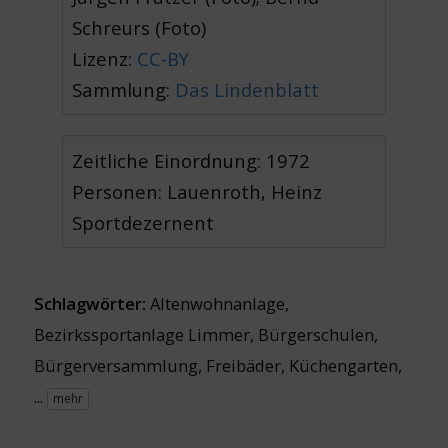
Schreurs (Foto)
Lizenz:
CC-BY
Sammlung:
Das Lindenblatt
Zeitliche Einordnung: 1972
Personen: Lauenroth, Heinz
Sportdezernent
Schlagwörter:
Altenwohnanlage
,
Bezirkssportanlage Limmer
,
Bürgerschulen
,
Bürgerversammlung
,
Freibäder
,
Küchengarten
,
...
mehr