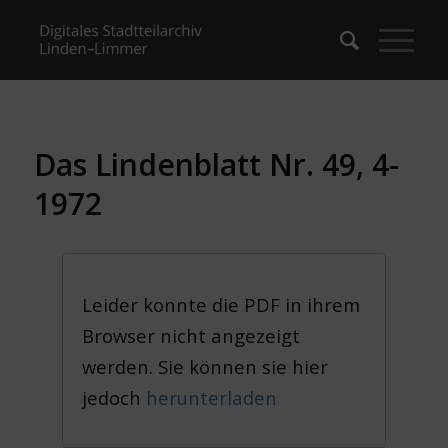
Das Lindenblatt Nr. 49, 4-
1972
Leider konnte die PDF in ihrem
Browser nicht angezeigt
werden. Sie können sie hier
jedoch
herunterladen