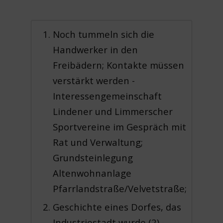
Noch tummeln sich die
Handwerker in den
Freibädern; Kontakte müssen
verstärkt werden -
Interessengemeinschaft
Lindener und Limmerscher
Sportvereine im Gespräch mit
Rat und Verwaltung;
Grundsteinlegung
Altenwohnanlage
Pfarrlandstraße/Velvetstraße;
Geschichte eines Dorfes, das
Industriestadt wurde (2) -