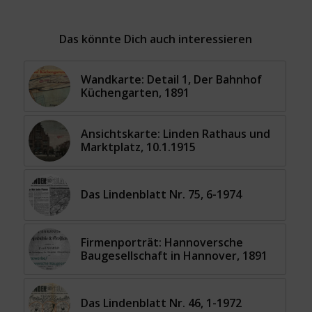
Das könnte Dich auch interessieren
Wandkarte: Detail 1, Der Bahnhof
Küchengarten, 1891
Ansichtskarte: Linden Rathaus und
Marktplatz, 10.1.1915
Das Lindenblatt Nr. 75, 6-1974
Firmenporträt: Hannoversche
Baugesellschaft in Hannover, 1891
Das Lindenblatt Nr. 46, 1-1972