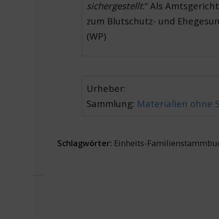
sichergestellt
.“ Als Amtsgeric
zum Blutschutz- und Ehegesun
(WP)
Urheber:
Sammlung:
Materialien ohne
Schlagwörter:
Einheits-Familienstammbu