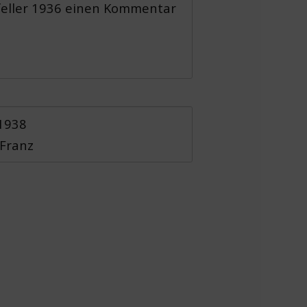
sfeller 1936 einen Kommentar
 1938
 Franz