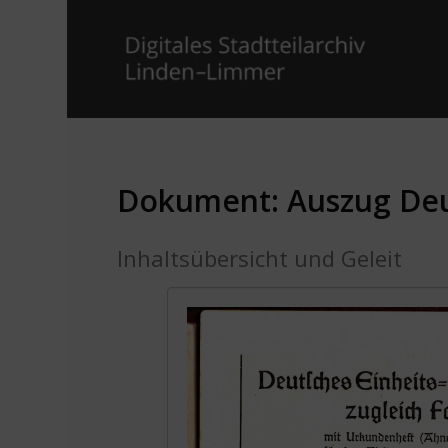
Dokument: Auszug Deu
Inhaltsübersicht und Geleit