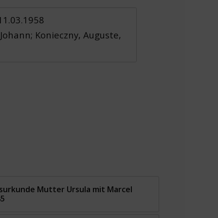
 11.03.1958
 Johann; Konieczny, Auguste,
surkunde Mutter Ursula mit Marcel
45