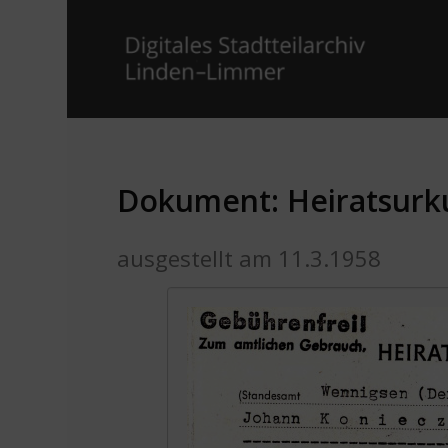
Dokument: Heiratsurk
ausgestellt am 11.3.1958