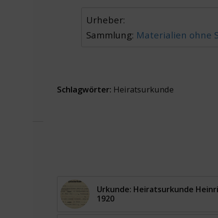
Urheber:
Sammlung:
Materialien ohne
Schlagwörter:
Heiratsurkunde
Urkunde: Heiratsurkunde Heinr
1920