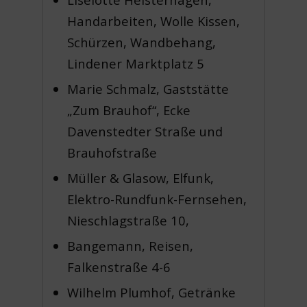
Handarbeiten, Wolle Kissen,
Schürzen, Wandbehang,
Lindener Marktplatz 5
Marie Schmalz, Gaststätte
„Zum Brauhof“, Ecke
Davenstedter Straße und
Brauhofstraße
Müller & Glasow, Elfunk,
Elektro-Rundfunk-Fernsehen,
Nieschlagstraße 10,
Bangemann, Reisen,
Falkenstraße 4-6
Wilhelm Plumhof, Getränke