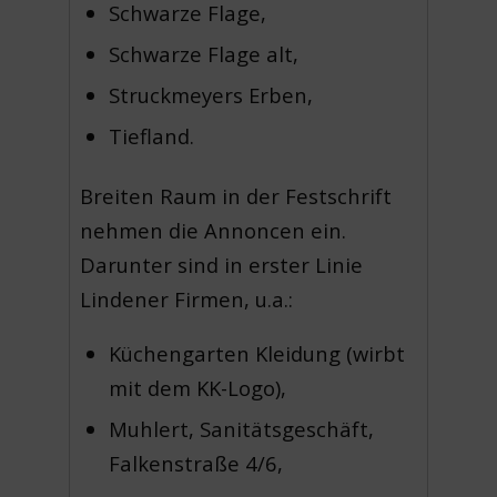
Schwarze Flage,
Schwarze Flage alt,
Struckmeyers Erben,
Tiefland.
Breiten Raum in der Festschrift
nehmen die Annoncen ein.
Darunter sind in erster Linie
Lindener Firmen, u.a.:
Küchengarten Kleidung (wirbt
mit dem KK-Logo),
Muhlert, Sanitätsgeschäft,
Falkenstraße 4/6,