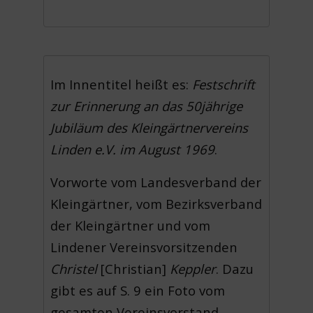
Im Innentitel heißt es:
Festschrift
zur Erinnerung an das 50jährige
Jubiläum des Kleingärtnervereins
Linden e.V. im August 1969
.
Vorworte vom Landesverband der
Kleingärtner, vom Bezirksverband
der Kleingärtner und vom
Lindener Vereinsvorsitzenden
Christel
[Christian]
Keppler
. Dazu
gibt es auf S. 9 ein Foto vom
gesamten Vereinsvorstand.