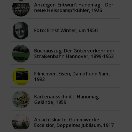
Anzeigen-Entwurf: Hanomag – Der
neue Heissdampfkühler, 1926
Foto: Ernst Winter, um 1950
Buchauszug: Der Güterverkehr der
Straßenbahn Hannover, 1899-1953
Filmcover: Eisen, Dampf und Samt,
1992
Kartenausschnitt: Hanomag-
Gelände, 1959
Ansichtskarte: Gummiwerke
Excelsior, Doppeltes Jubiläum, 1917