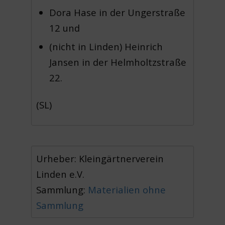
Dora Hase in der Ungerstraße
12 und
(nicht in Linden) Heinrich
Jansen in der Helmholtzstraße
22.
(SL)
Urheber: Kleingärtnerverein
Linden e.V.
Sammlung:
Materialien ohne
Sammlung