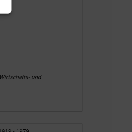
Wirtschafts- und
1919 - 1979