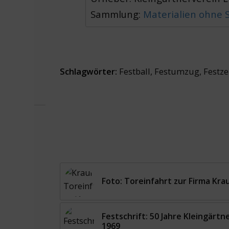
Sammlung:
Materialien ohne
Schlagwörter:
Festball
,
Festumzug
,
Festze
Foto: Toreinfahrt zur Firma Krau
Festschrift: 50 Jahre Kleingärtn
1969