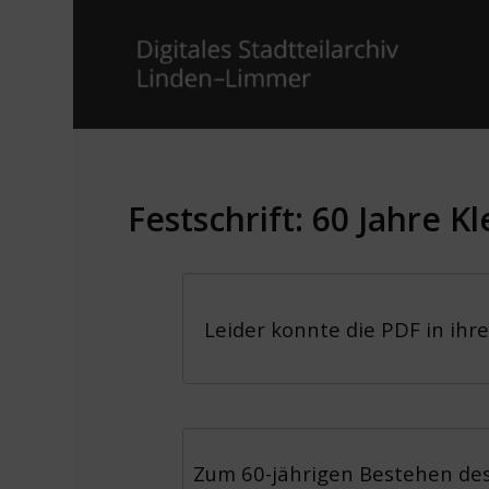
Festschrift: 60 Jahre K
Leider konnte die PDF in ihr
Zum 60-jährigen Bestehen de