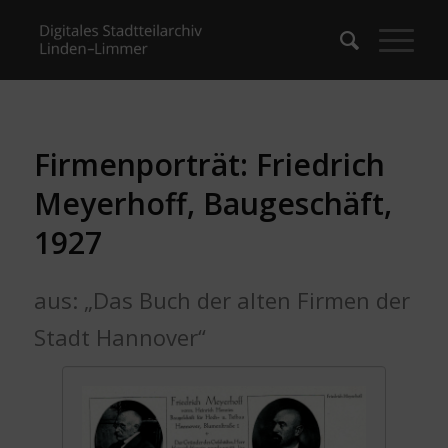
Firmenporträt: Friedrich
Meyerhoff, Baugeschäft,
1927
aus: „Das Buch der alten Firmen der
Stadt Hannover“