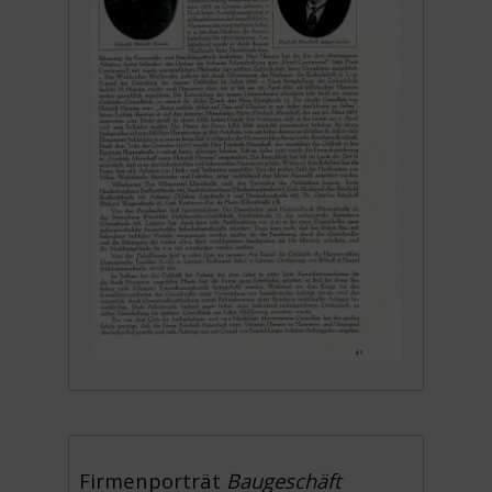
Firmenporträt
Baugeschäft