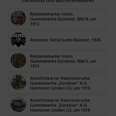
Das könnte Dich auch interessieren
Reklamemarke: Hann.
Gummiwerke Excelsior, Bild 8, um
1913
Annonce: Sichel Leim-Kleister, 1926
Reklamemarke: Hann.
Gummiwerke Excelsior, Bild 5, um
1913
Ansichtskarte: Hannoversche
Gummiwerke „Excelsior“ A.G.
Hannover-Linden (3), um 1916
Ansichtskarte: Hannoversche
Gummiwerke „Excelsior“ A.G.
Hannover-Linden (2), um 1916