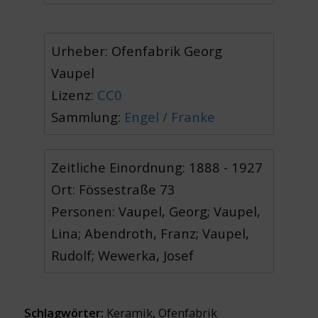
Urheber: Ofenfabrik Georg
Vaupel
Lizenz:
CC0
Sammlung:
Engel / Franke
Zeitliche Einordnung: 1888 - 1927
Ort: Fössestraße 73
Personen: Vaupel, Georg; Vaupel,
Lina; Abendroth, Franz; Vaupel,
Rudolf; Wewerka, Josef
Schlagwörter:
Keramik
,
Ofenfabrik