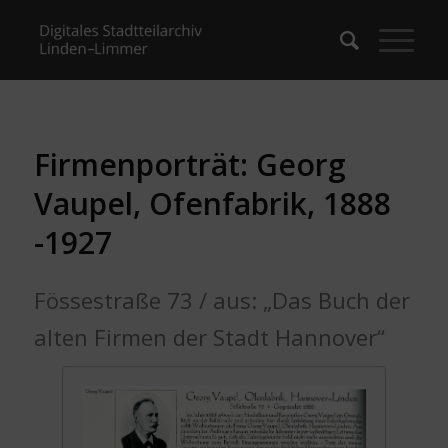
Firmenporträt: Georg
Vaupel, Ofenfabrik, 1888
-1927
Fössestraße 73 / aus: „Das Buch der
alten Firmen der Stadt Hannover“