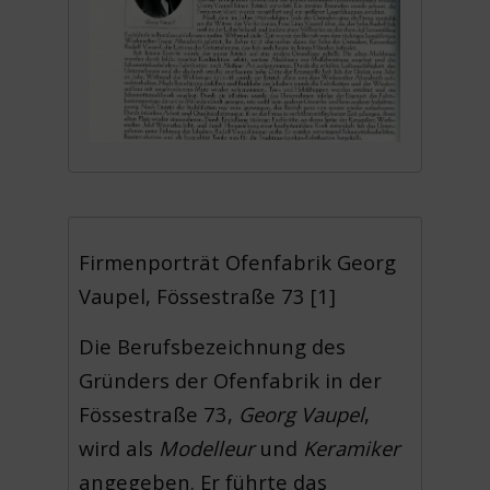
Firmenporträt Ofenfabrik Georg
Vaupel, Fössestraße 73 [1]
Die Berufsbezeichnung des
Gründers der Ofenfabrik in der
Fössestraße 73,
Georg Vaupel
,
wird als
Modelleur
und
Keramiker
angegeben. Er führte das