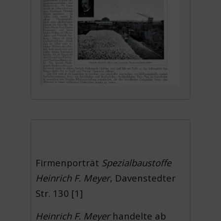
Firmenporträt
Spezialbaustoffe
Heinrich F. Meyer
, Davenstedter
Str. 130 [1]
Heinrich F. Meyer
handelte ab