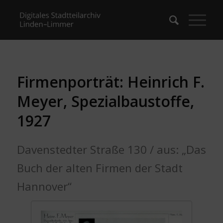
Firmenporträt: Heinrich F.
Meyer, Spezialbaustoffe,
1927
Davenstedter Straße 130 / aus: „Das
Buch der alten Firmen der Stadt
Hannover“