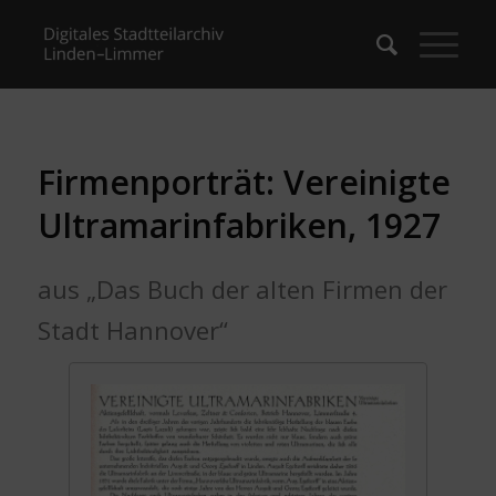
Firmenporträt: Vereinigte
Ultramarinfabriken, 1927
aus „Das Buch der alten Firmen der
Stadt Hannover“