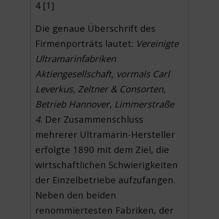
4 [1]
Die genaue Überschrift des
Firmenporträts lautet:
Vereinigte
Ultramarinfabriken
Aktiengesellschaft, vormals Carl
Leverkus, Zeltner & Consorten,
Betrieb Hannover, Limmerstraße
4
. Der Zusammenschluss
mehrerer Ultramarin-Hersteller
erfolgte 1890 mit dem Ziel, die
wirtschaftlichen Schwierigkeiten
der Einzelbetriebe aufzufangen.
Neben den beiden
renommiertesten Fabriken, der