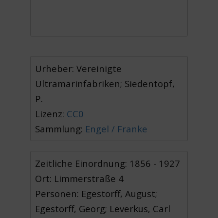
Urheber: Vereinigte
Ultramarinfabriken; Siedentopf,
P.
Lizenz:
CC0
Sammlung:
Engel / Franke
Zeitliche Einordnung: 1856 - 1927
Ort: Limmerstraße 4
Personen: Egestorff, August;
Egestorff, Georg; Leverkus, Carl