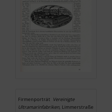
Firmenporträt
Vereinigte
Ultramarinfabriken,
Limmerstraße