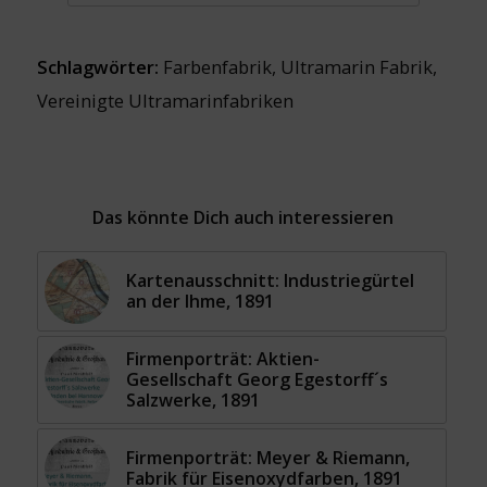
Schlagwörter:
Farbenfabrik
,
Ultramarin Fabrik
,
Vereinigte Ultramarinfabriken
Das könnte Dich auch interessieren
Kartenausschnitt: Industriegürtel
an der Ihme, 1891
Firmenporträt: Aktien-
Gesellschaft Georg Egestorff´s
Salzwerke, 1891
Firmenporträt: Meyer & Riemann,
Fabrik für Eisenoxydfarben, 1891