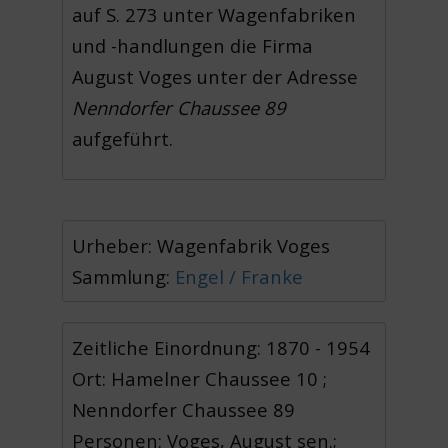
auf S. 273 unter Wagenfabriken
und -handlungen die Firma
August Voges unter der Adresse
Nenndorfer Chaussee 89
aufgeführt.
Urheber: Wagenfabrik Voges
Sammlung:
Engel / Franke
Zeitliche Einordnung: 1870 - 1954
Ort: Hamelner Chaussee 10 ;
Nenndorfer Chaussee 89
Personen: Voges, August sen.;