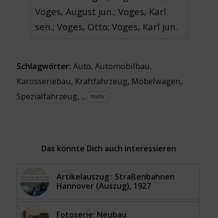
Voges, August jun.; Voges, Karl
sen.; Voges, Otto; Voges, Karl jun.
Schlagwörter:
Auto
,
Automobilbau
,
Karosseriebau
,
Kraftfahrzeug
,
Möbelwagen
,
Spezialfahrzeug
, ...
mehr
Das könnte Dich auch interessieren
Artikelauszug : Straßenbahnen
Hannover (Auszug), 1927
Fotoserie: Neubau