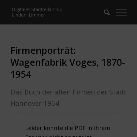
Firmenporträt:
Wagenfabrik Voges, 1870-
1954
Das Buch der alten Firmen der Stadt
Hannover 1954
Leider konnte die PDF in ihrem