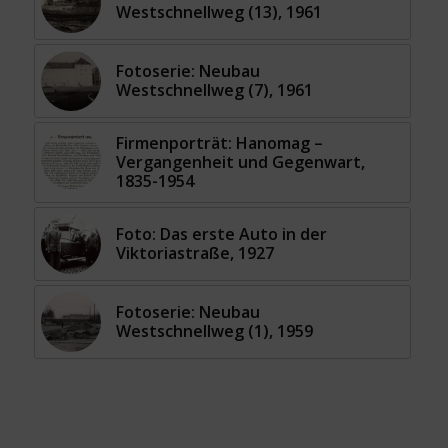
Westschnellweg (13), 1961
Fotoserie: Neubau
Westschnellweg (7), 1961
Firmenporträt: Hanomag –
Vergangenheit und Gegenwart,
1835-1954
Foto: Das erste Auto in der
Viktoriastraße, 1927
Fotoserie: Neubau
Westschnellweg (1), 1959