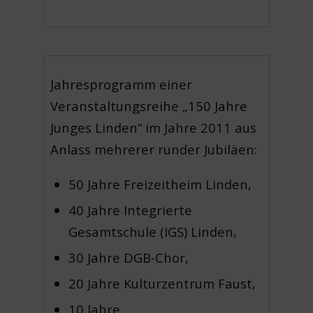
Jahresprogramm einer
Veranstaltungsreihe „150 Jahre
Junges Linden“ im Jahre 2011 aus
Anlass mehrerer runder Jubiläen:
50 Jahre Freizeitheim Linden,
40 Jahre Integrierte
Gesamtschule (IGS) Linden,
30 Jahre DGB-Chor,
20 Jahre Kulturzentrum Faust,
10 Jahre