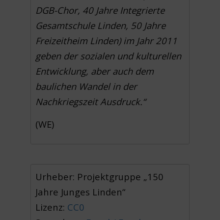
DGB-Chor, 40 Jahre Integrierte
Gesamtschule Linden, 50 Jahre
Freizeitheim Linden) im Jahr 2011
geben der sozialen und kulturellen
Entwicklung, aber auch dem
baulichen Wandel in der
Nachkriegszeit Ausdruck.“
(WE)
Urheber: Projektgruppe „150
Jahre Junges Linden“
Lizenz:
CC0