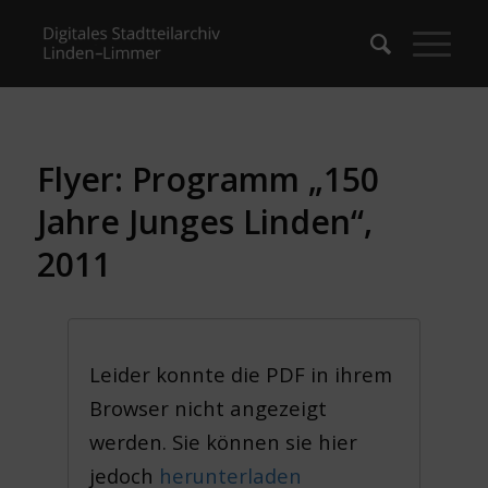
Flyer: Programm „150
Jahre Junges Linden“,
2011
Leider konnte die PDF in ihrem
Browser nicht angezeigt
werden. Sie können sie hier
jedoch
herunterladen