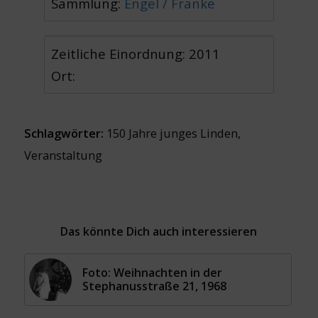
Sammlung:
Engel / Franke
Zeitliche Einordnung: 2011
Ort:
Schlagwörter:
150 Jahre junges Linden
,
Veranstaltung
Das könnte Dich auch interessieren
Foto: Weihnachten in der
Stephanusstraße 21, 1968