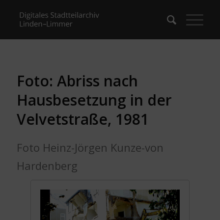
Foto: Abriss nach
Hausbesetzung in der
Velvetstraße, 1981
Foto Heinz-Jörgen Kunze-von
Hardenberg