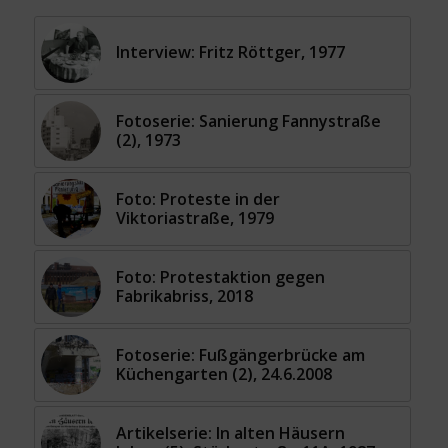
Interview: Fritz Röttger, 1977
Fotoserie: Sanierung Fannystraße
(2), 1973
Foto: Proteste in der
Viktoriastraße, 1979
Foto: Protestaktion gegen
Fabrikabriss, 2018
Fotoserie: Fußgängerbrücke am
Küchengarten (2), 24.6.2008
Artikelserie: In alten Häusern