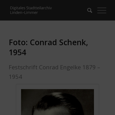
Foto: Conrad Schenk,
1954
Festschrift Conrad Engelke 1879 –
1954