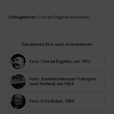
Schlagwörter:
Conrad Engelke Kesselbau
Das könnte Dich auch interessieren
Foto: Conrad Engelke, vor 1912
Foto: Steinhärtekessel-Transport
nach Holland, um 1954
Foto: Fritz Bicker, 1954