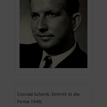
Conrad Schenk, Eintritt in die
Firma 1949,