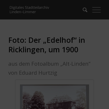
Foto: Der „Edelhof“ in
Ricklingen, um 1900
aus dem Fotoalbum „Alt-Linden“
von Eduard Hurtzig