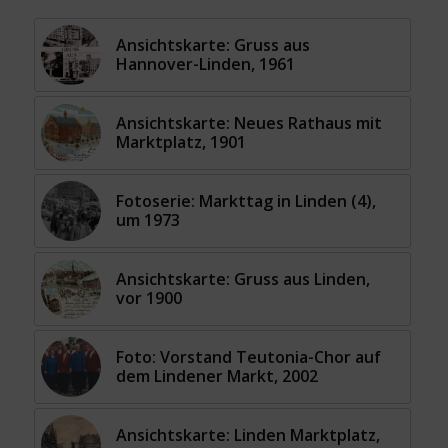
Ansichtskarte: Gruss aus
Hannover-Linden, 1961
Ansichtskarte: Neues Rathaus mit
Marktplatz, 1901
Fotoserie: Markttag in Linden (4),
um 1973
Ansichtskarte: Gruss aus Linden,
vor 1900
Foto: Vorstand Teutonia-Chor auf
dem Lindener Markt, 2002
Ansichtskarte: Linden Marktplatz,