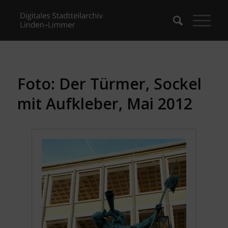
Foto: Der Türmer, Sockel
mit Aufkleber, Mai 2012