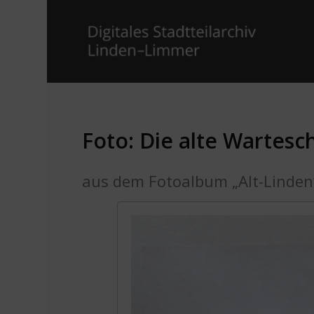
Foto: Die alte Wartesc
aus dem Fotoalbum „Alt-Linden