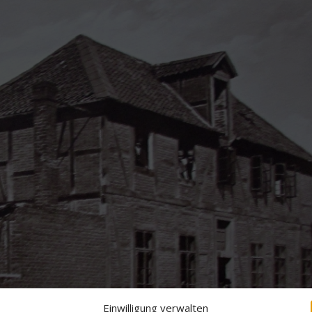
Einwilligung verwalten