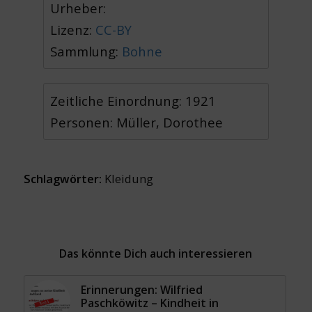
Urheber:
Lizenz:
CC-BY
Sammlung:
Bohne
Zeitliche Einordnung: 1921
Personen: Müller, Dorothee
Schlagwörter:
Kleidung
Das könnte Dich auch interessieren
Erinnerungen: Wilfried
Paschköwitz – Kindheit in