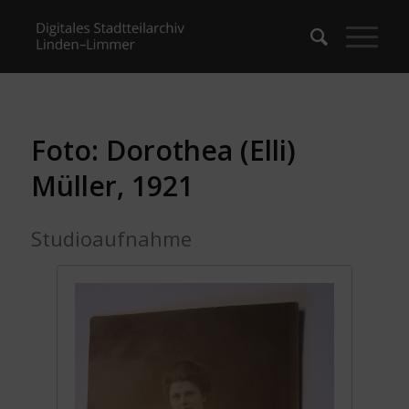
Foto: Dorothea (Elli)
Müller, 1921
Studioaufnahme