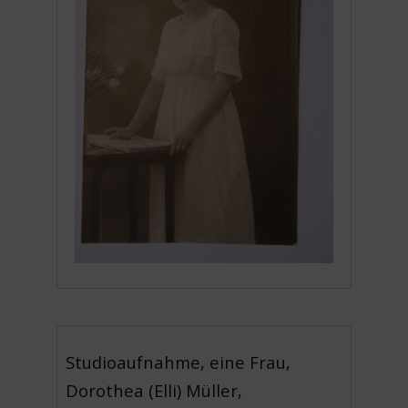
Studioaufnahme, eine Frau,
Dorothea (Elli) Müller,