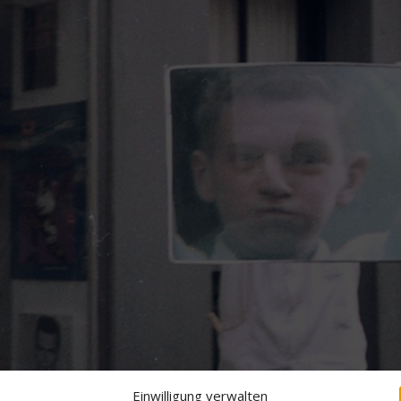
Einwilligung verwalten