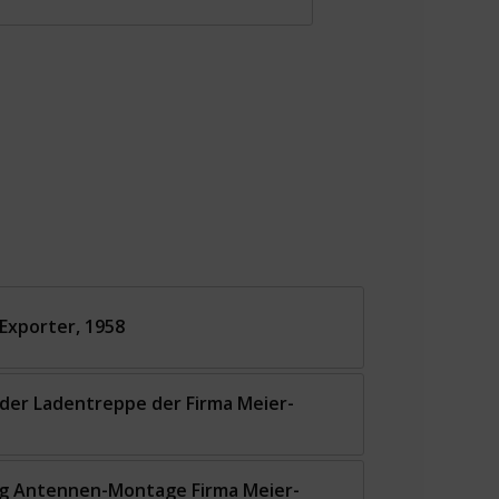
 Exporter, 1958
r der Ladentreppe der Firma Meier-
ng Antennen-Montage Firma Meier-