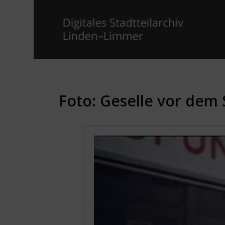
Foto: Geselle vor dem