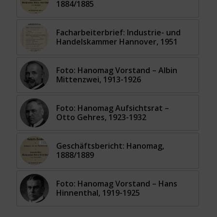
1884/1885
Facharbeiterbrief: Industrie- und
Handelskammer Hannover, 1951
Foto: Hanomag Vorstand – Albin
Mittenzwei, 1913-1926
Foto: Hanomag Aufsichtsrat –
Otto Gehres, 1923-1932
Geschäftsbericht: Hanomag,
1888/1889
Foto: Hanomag Vorstand – Hans
Hinnenthal, 1919-1925