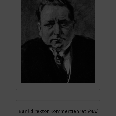
Bankdirektor Kommerzienrat
Paul