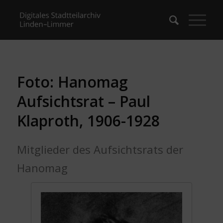
Foto: Hanomag
Aufsichtsrat – Paul
Klaproth, 1906-1928
Mitglieder des Aufsichtsrats der
Hanomag