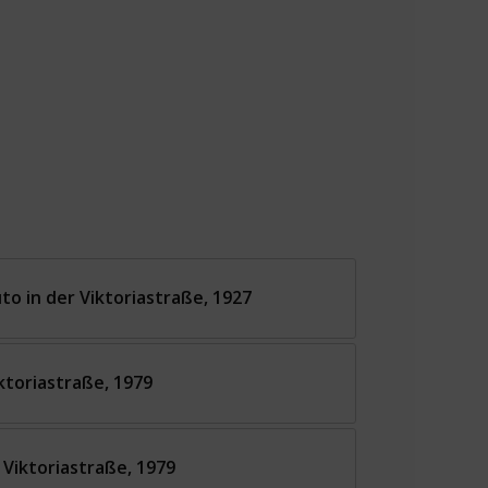
to in der Viktoriastraße, 1927
ktoriastraße, 1979
r Viktoriastraße, 1979