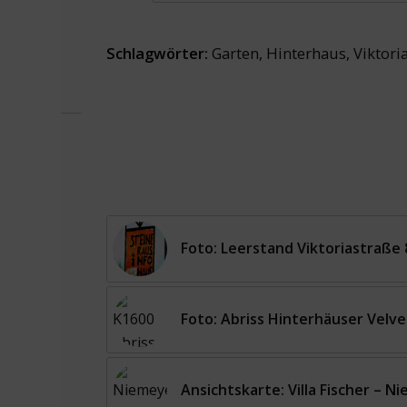
Schlagwörter:
Garten
,
Hinterhaus
,
Viktori
Foto: Leerstand Viktoriastraße 
Foto: Abriss Hinterhäuser Velve
Ansichtskarte: Villa Fischer – 