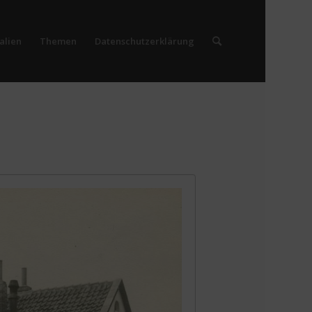
alien
Themen
Datenschutzerklärung