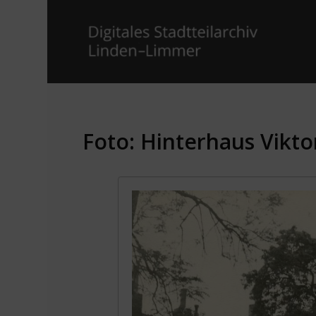
Foto: Hinterhaus Vikto