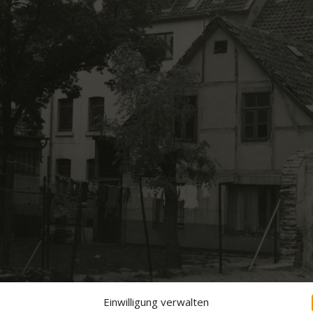
Einwilligung verwalten