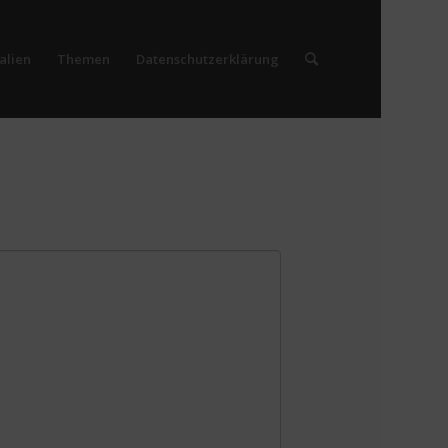
alien
Themen
Datenschutzerklärung