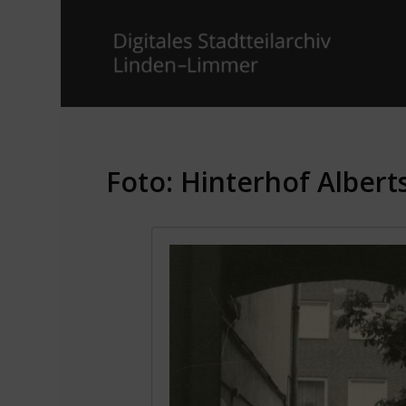
Foto: Hinterhof Albert