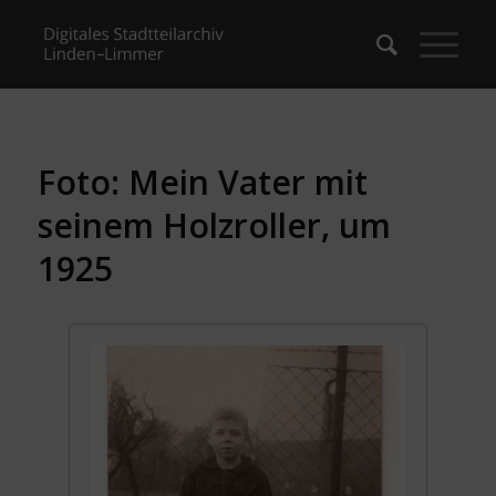
Foto: Mein Vater mit
seinem Holzroller, um
1925