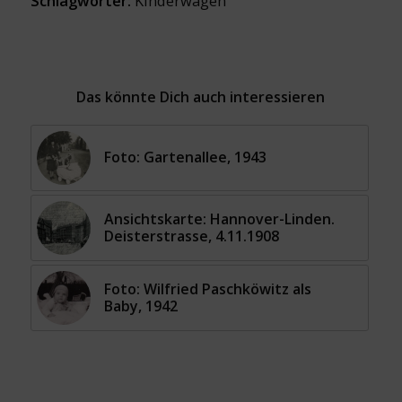
Schlagwörter:
Kinderwagen
Das könnte Dich auch interessieren
Foto: Gartenallee, 1943
Ansichtskarte: Hannover-Linden.
Deisterstrasse, 4.11.1908
Foto: Wilfried Paschköwitz als
Baby, 1942