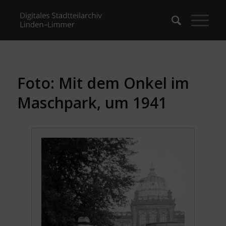
Foto: Mit dem Onkel im
Maschpark, um 1941