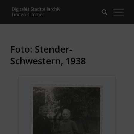
Foto: Stender-
Schwestern, 1938