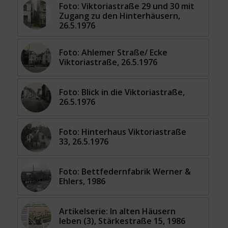
Foto: Viktoriastraße 29 und 30 mit
Zugang zu den Hinterhäusern,
26.5.1976
Foto: Ahlemer Straße/ Ecke
Viktoriastraße, 26.5.1976
Foto: Blick in die Viktoriastraße,
26.5.1976
Foto: Hinterhaus Viktoriastraße
33, 26.5.1976
Foto: Bettfedernfabrik Werner &
Ehlers, 1986
Artikelserie: In alten Häusern
leben (3), Stärkestraße 15, 1986