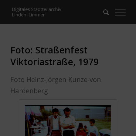
Foto: Straßenfest
Viktoriastraße, 1979
Foto Heinz-Jörgen Kunze-von
Hardenberg