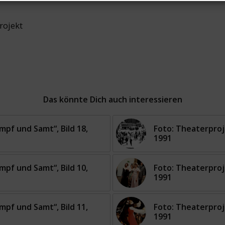
rojekt
Das könnte Dich auch interessieren
mpf und Samt“, Bild 18,
Foto: Theaterproje
1991
mpf und Samt“, Bild 10,
Foto: Theaterproje
1991
mpf und Samt“, Bild 11,
Foto: Theaterproje
1991