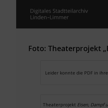
Foto: Theaterprojekt „
Leider konnte die PDF in ihr
Theaterprojekt
Eisen, Dampf 