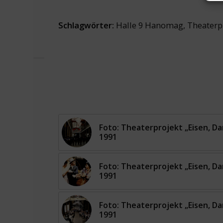
Schlagwörter:
Halle 9 Hanomag
,
Theaterp
Foto: Theaterprojekt „Eisen, Da
1991
Foto: Theaterprojekt „Eisen, Da
1991
Foto: Theaterprojekt „Eisen, Da
1991