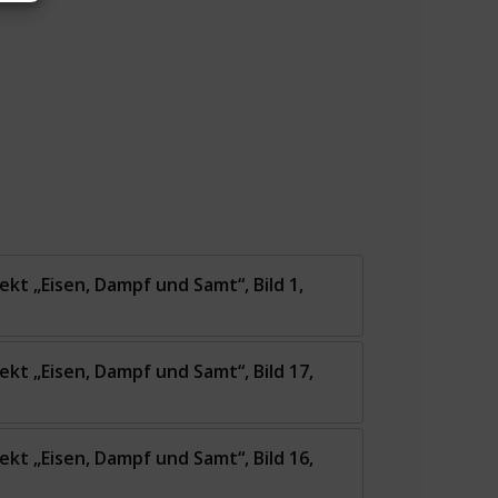
kt „Eisen, Dampf und Samt“, Bild 1,
kt „Eisen, Dampf und Samt“, Bild 17,
kt „Eisen, Dampf und Samt“, Bild 16,