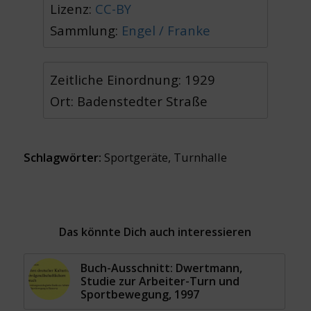
Lizenz:
CC-BY
Sammlung:
Engel / Franke
Zeitliche Einordnung: 1929
Ort: Badenstedter Straße
Schlagwörter:
Sportgeräte
,
Turnhalle
Das könnte Dich auch interessieren
Buch-Ausschnitt: Dwertmann,
Studie zur Arbeiter-Turn und
Sportbewegung, 1997