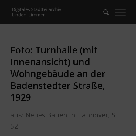
Foto: Turnhalle (mit
Innenansicht) und
Wohngebäude an der
Badenstedter Straße,
1929
aus: Neues Bauen in Hannover, S.
52