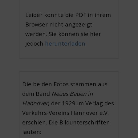
Leider konnte die PDF in ihrem
Browser nicht angezeigt
werden. Sie können sie hier
jedoch
herunterladen
Die beiden Fotos stammen aus
dem Band
Neues Bauen in
Hannover
, der 1929 im Verlag des
Verkehrs-Vereins Hannover e.V.
erschien. Die Bildunterschriften
lauten: