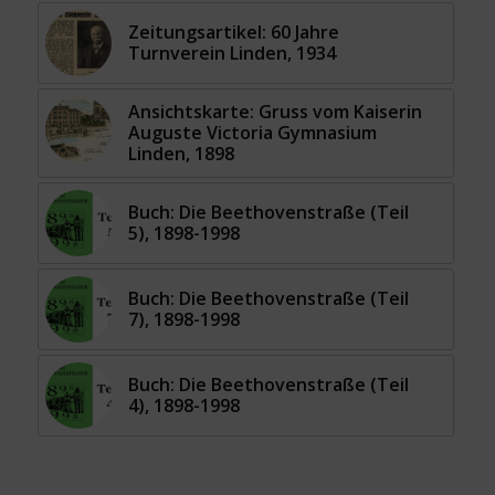
Zeitungsartikel: 60 Jahre
Turnverein Linden, 1934
Ansichtskarte: Gruss vom Kaiserin
Auguste Victoria Gymnasium
Linden, 1898
Buch: Die Beethovenstraße (Teil
5), 1898-1998
Buch: Die Beethovenstraße (Teil
7), 1898-1998
Buch: Die Beethovenstraße (Teil
4), 1898-1998