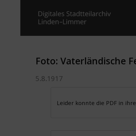
Foto: Vaterländische F
5.8.1917
Leider konnte die PDF in ihr