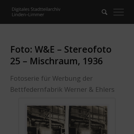
Foto: W&E – Stereofoto
25 – Mischraum, 1936
Fotoserie für Werbung der
Bettfedernfabrik Werner & Ehlers