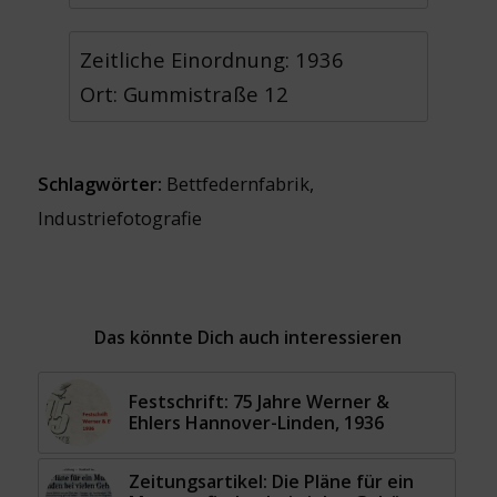
Zeitliche Einordnung: 1936
Ort: Gummistraße 12
Schlagwörter:
Bettfedernfabrik
,
Industriefotografie
Das könnte Dich auch interessieren
Festschrift: 75 Jahre Werner &
Ehlers Hannover-Linden, 1936
Zeitungsartikel: Die Pläne für ein