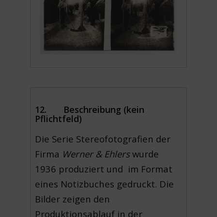
12. Beschreibung (kein
Pflichtfeld)
Die Serie Stereofotografien der
Firma
Werner & Ehlers
wurde
1936 produziert und im Format
eines Notizbuches gedruckt. Die
Bilder zeigen den
Produktionsablauf in der