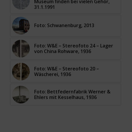
Museum finden bei vielen Gehör,
31.1.1991
Foto: Schwanenburg, 2013
Foto: W&E – Stereofoto 24 – Lager
von China Rohware, 1936
Foto: W&E – Stereofoto 20 –
Wäscherei, 1936
Foto: Bettfedernfabrik Werner &
Ehlers mit Kesselhaus, 1936