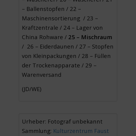
– Ballenstopfen / 22 –
Maschinensortierung / 23 –
Kraftzentrale / 24 – Lager von
China Rohware /
25 – Mischraum
/ 26 – Eiderdaunen / 27 – Stopfen
von Kleinpackungen / 28 – Füllen
der Trockenapparate / 29 –
Warenversand
(JD/WE)
Urheber: Fotograf unbekannt
Sammlung:
Kulturzentrum Faust