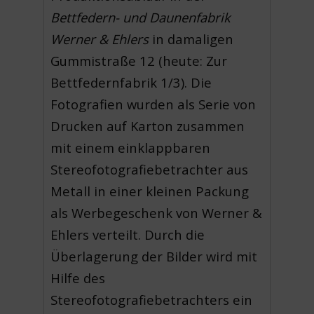
Bettfedern- und Daunenfabrik
Werner & Ehlers
in damaligen
Gummistraße 12 (heute: Zur
Bettfedernfabrik 1/3). Die
Fotografien wurden als Serie von
Drucken auf Karton zusammen
mit einem einklappbaren
Stereofotografiebetrachter aus
Metall in einer kleinen Packung
als Werbegeschenk von Werner &
Ehlers verteilt. Durch die
Überlagerung der Bilder wird mit
Hilfe des
Stereofotografiebetrachters ein